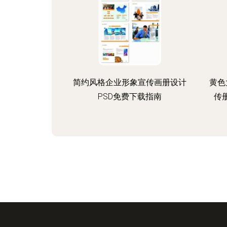
简约风格企业形象宣传画册设计
黄色
PSD免费下载指南
传