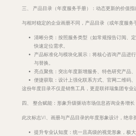
三、 产品目录（年度服务手册）：动态更新的价值指
与相对稳定的企业画册不同，产品目录（或年度服务
清晰分类
：按照服务类型（如常规报告订阅、定
快速定位需求。
产品标准化与模块化展示
：将核心咨询产品进行
与替换。
亮点聚焦
：突出年度新增服务、特色研究产品、
便捷获取
：设计上强化联系方式、官网二维码、
这份年度目录不仅是销售工具，更是联祥瑞集团专业
四、 整合赋能：形象升级驱动市场信息咨询业务增长
此次标志VI、画册与产品目录的年度形象设计，绝
提升专业认知度
：统一且高级的视觉形象，极大