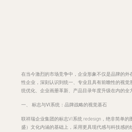
在当今激烈的市场竞争中，企业形象不仅是品牌的外
性企业，深刻认识到统一、专业且具有前瞻性的视觉形
统优化、企业画册革新、产品目录年度升级在内的全
一、 标志与VI系统：品牌战略的视觉基石
联祥瑞企业集团的标志VI系统 redesign，绝非
盛）文化内涵的基础上，采用更具现代感与科技感的