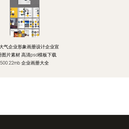
大气企业形象画册设计企业宣
册图片素材 高清psd模板下载
500.22mb 企业画册大全