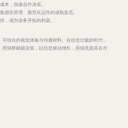
成本，加速合作决策。
集团化管理、规范化运作的成熟姿态。
持，成为业务开拓的利器。
、可信任的视觉体验与沟通材料。在信息过载的时代，
，用洞察赋能决策，以信息驱动增长，持续巩固其在市