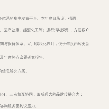
务体系的集中发布平台。本年度目录设计强调：
费、医疗健康、能源化工等）进行清晰索引，方便客户
期与报价体系。采用模块化设计，便于年度内容更新
及年度热点议题研究报告。
的信息解决方案。
部分。三者相互协同，形成强大的品牌传播合力：
咨询服务更具说服力。