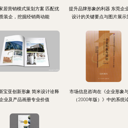
家居营销模式策划方案 匹配优
提升品牌形象的利器 东莞企
质装企，挖掘经销商动能
设计的关键要点与图片展示
斯宝亚创新形象 简米设计诠释
市场信息咨询在《企业形象
企业及产品画册专业价值
（2000年版）》中的系统