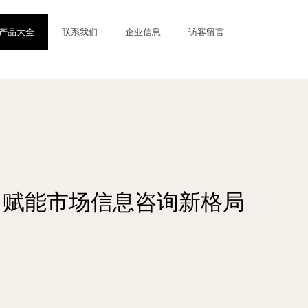
产品大全
联系我们
企业信息
访客留言
，赋能市场信息咨询新格局