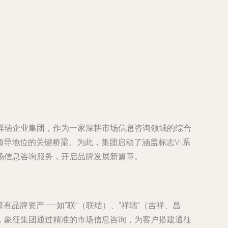
祥瑞企业集团，作为一家深耕市场信息咨询领域的综合
领导地位的关键桥梁。为此，集团启动了涵盖标志VI系
场信息咨询服务，开启品牌发展新篇章。
有品牌资产——如“联”（联结）、“祥瑞”（吉祥、昌
，象征集团通过精准的市场信息咨询，为客户搭建通往