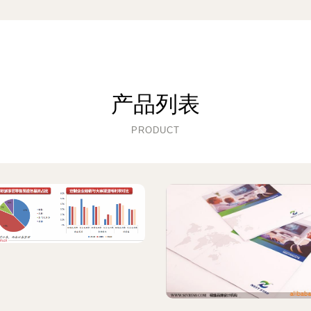
产品列表
PRODUCT