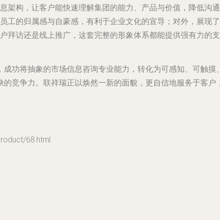
息架构，让客户能快速理解集团的能力、产品与价值，降低沟通
员工的归属感与自豪感，有利于企业文化的宣导；对外，展现了
客户拜访还是线上推广，这套完整的形象体系都能提供强有力的支
，成功将抽象的市场信息咨询专业能力，转化为可感知、可触摸
缺的竞争力。联祥瑞正以焕然一新的面貌，更自信地服务于客户
uct/68.html