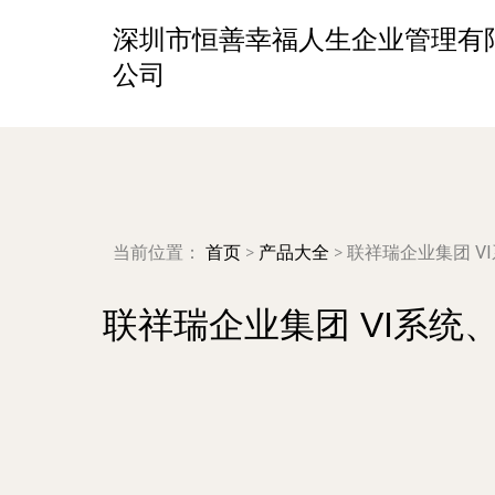
深圳市恒善幸福人生企业管理有
公司
当前位置：
首页
>
产品大全
>
联祥瑞企业集团 
联祥瑞企业集团 VI系