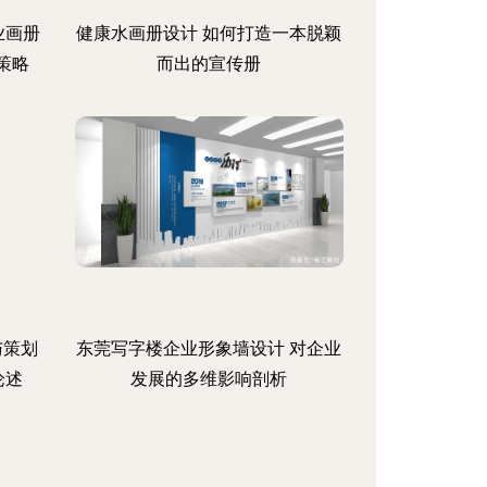
业画册
健康水画册设计 如何打造一本脱颖
策略
而出的宣传册
与策划
东莞写字楼企业形象墙设计 对企业
论述
发展的多维影响剖析