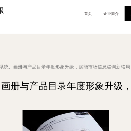
限
首页
企业简介
VI系统、画册与产品目录年度形象升级，赋能市场信息咨询新格局
统、画册与产品目录年度形象升级