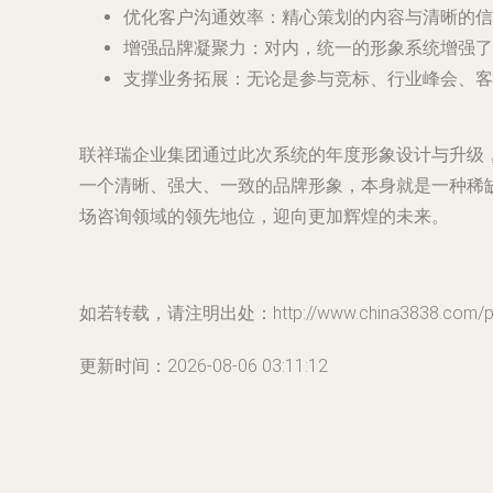
优化客户沟通效率
：精心策划的内容与清晰的信
增强品牌凝聚力
：对内，统一的形象系统增强了
支撑业务拓展
：无论是参与竞标、行业峰会、
联祥瑞企业集团通过此次系统的年度形象设计与升级
一个清晰、强大、一致的品牌形象，本身就是一种稀
场咨询领域的领先地位，迎向更加辉煌的未来。
如若转载，请注明出处：http://www.china3838.com/prod
更新时间：2026-08-06 03:11:12