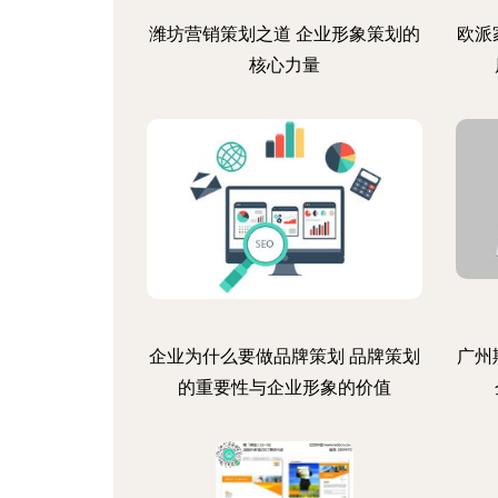
潍坊营销策划之道 企业形象策划的
欧派
核心力量
企业为什么要做品牌策划 品牌策划
广州
的重要性与企业形象的价值