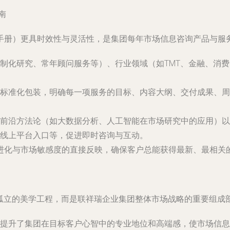
南
手册）更具时效性与灵活性，是集团每年市场信息咨询产品与服
制化研究、常年顾问服务等）、行业领域（如TMT、金融、消
标准化包装，明确每一项服务的目标、内容大纲、交付成果、周
前沿方法论（如大数据分析、人工智能在市场研究中的应用）以
线上平台入口等，促进即时咨询与互动。
进化与市场敏感度的直接反映，确保客户总能获得最新、最相关
非孤立的美学工程，而是联祥瑞企业集团整体市场战略的重要组成
提升了集团在目标客户心智中的专业地位和高端感，使市场信息