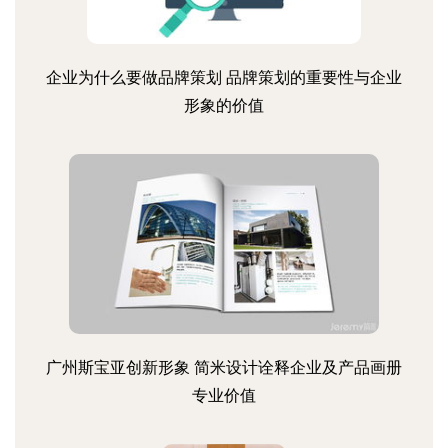
企业为什么要做品牌策划 品牌策划的重要性与企业
形象的价值
广州斯宝亚创新形象 简米设计诠释企业及产品画册
专业价值