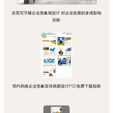
东莞写字楼企业形象墙设计 对企业发展的多维影响
剖析
简约风格企业形象宣传画册设计PSD免费下载指南