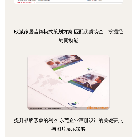
欧派家居营销模式策划方案 匹配优质装企，挖掘经
销商动能
提升品牌形象的利器 东莞企业画册设计的关键要点
与图片展示策略