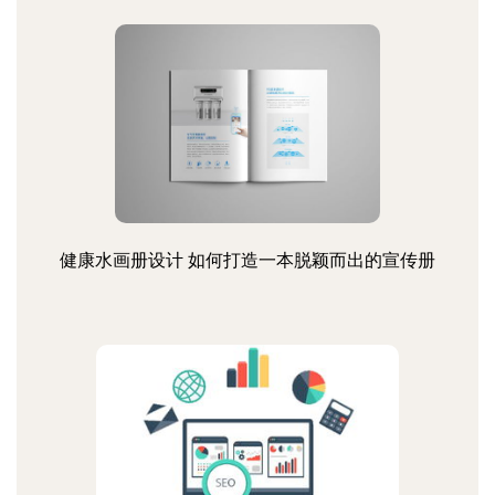
健康水画册设计 如何打造一本脱颖而出的宣传册