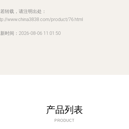
如若转载，请注明出处：
ttp://www.china3838.com/product/76.html
新时间：2026-08-06 11:01:50
产品列表
PRODUCT