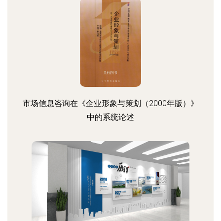
市场信息咨询在《企业形象与策划（2000年版）》
中的系统论述