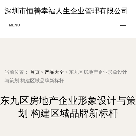
深圳市恒善幸福人生企业管理有限公司
MENU
当前位置：
首页
>
产品大全
>
东九区房地产企业形象设计
与策划 构建区域品牌新标杆
东九区房地产企业形象设计与策
划 构建区域品牌新标杆