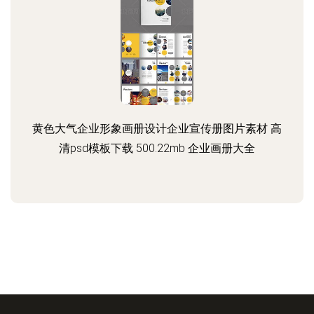
黄色大气企业形象画册设计企业宣传册图片素材 高
清psd模板下载 500.22mb 企业画册大全