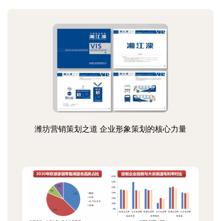
潍坊营销策划之道 企业形象策划的核心力量