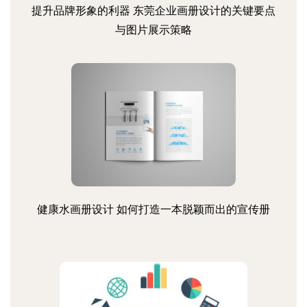
提升品牌形象的利器 东莞企业画册设计的关键要点
与图片展示策略
健康水画册设计 如何打造一本脱颖而出的宣传册