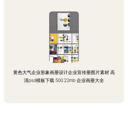
黄色大气企业形象画册设计企业宣传册图片素材 高
清psd模板下载 500.22mb 企业画册大全