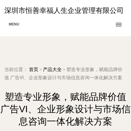
深圳市恒善幸福人生企业管理有限公司
MENU
当前位置：
首页
>
产品大全
>
塑造专业形象，赋能品牌价
值 广告VI、企业形象设计与市场信息咨询一体化解决方案
塑造专业形象，赋能品牌价值
广告VI、企业形象设计与市场信
息咨询一体化解决方案