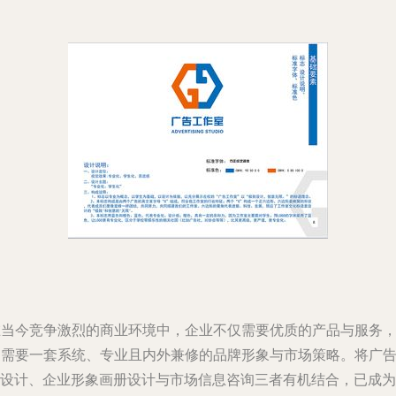
在当今竞争激烈的商业环境中，企业不仅需要优质的产品与服务
更需要一套系统、专业且内外兼修的品牌形象与市场策略。将广
VI设计、企业形象画册设计与市场信息咨询三者有机结合，已成为