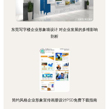
东莞写字楼企业形象墙设计 对企业发展的多维影响
剖析
简约风格企业形象宣传画册设计PSD免费下载指南