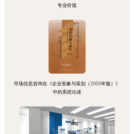
专业价值
市场信息咨询在《企业形象与策划（2000年版）》
中的系统论述