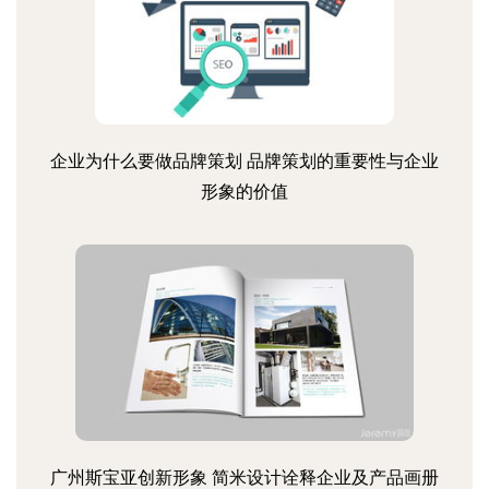
企业为什么要做品牌策划 品牌策划的重要性与企业
形象的价值
广州斯宝亚创新形象 简米设计诠释企业及产品画册