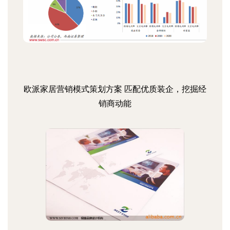
欧派家居营销模式策划方案 匹配优质装企，挖掘经
销商动能