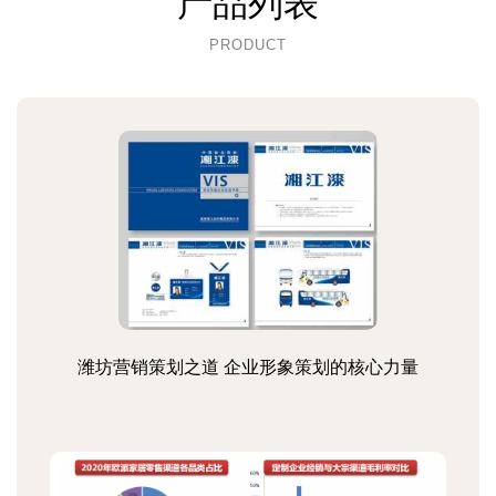
产品列表
PRODUCT
潍坊营销策划之道 企业形象策划的核心力量